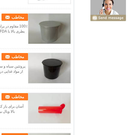
مخاطب
مخاطب
از مواد غذایی در
مخاطب