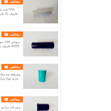
مخاطب
ظروف بالا ظروف 
مخاطب
مخاطب
مخاطب